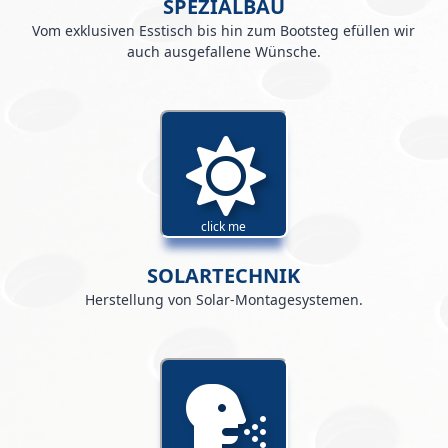
SPEZIALBAU
Vom exklusiven Esstisch bis hin zum Bootsteg efüllen wir
auch ausgefallene Wünsche.
click me
SOLARTECHNIK
Herstellung von Solar-Montagesystemen.